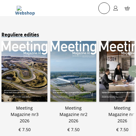
☰
Reguliere edities
Meeting
Meeting
Meeting
Magazine nr3
Magazine nr2
Magazine nr
2026
2026
2026
€ 7.50
€ 7.50
€ 7.50