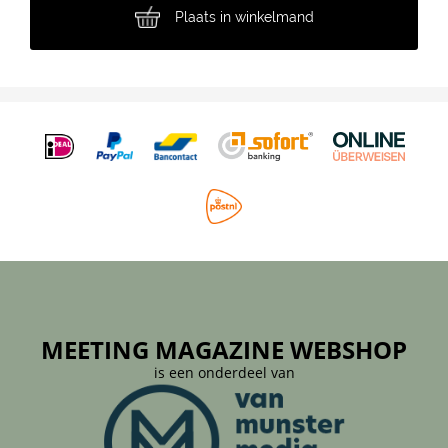
Plaats in winkelmand
MEETING MAGAZINE WEBSHOP
is een onderdeel van